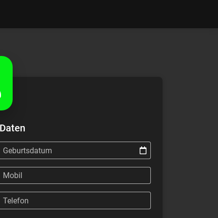
 Daten
Geburtsdatum
Mobil
Telefon