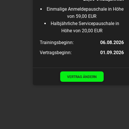
Einmalige Anmeldepauschale in Höhe
von 59,00 EUR
Halbjährliche Servicepauschale in
Höhe von 20,00 EUR
Trainingsbeginn:
06.08.2026
Vertragsbeginn:
01.09.2026
VERTRAG ÄNDERN