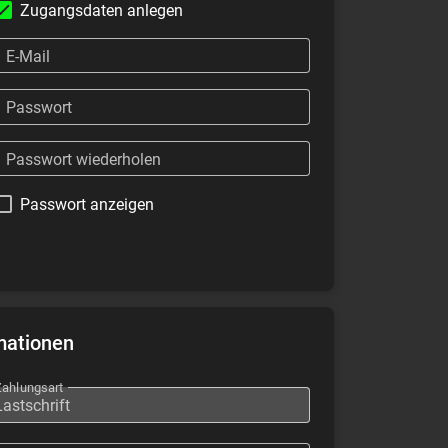
Zugangsdaten anlegen
E-Mail
Passwort
Passwort wiederholen
Passwort anzeigen
mationen
Zahlungsart