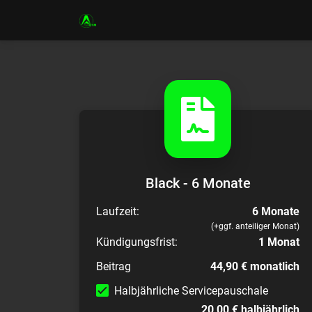
Black - 6 Monate
Laufzeit:
6 Monate
(+ggf. anteiliger Monat)
Kündigungsfrist:
1 Monat
Beitrag
44,90 € monatlich
Halbjährliche Servicepauschale
20,00 € halbjährlich