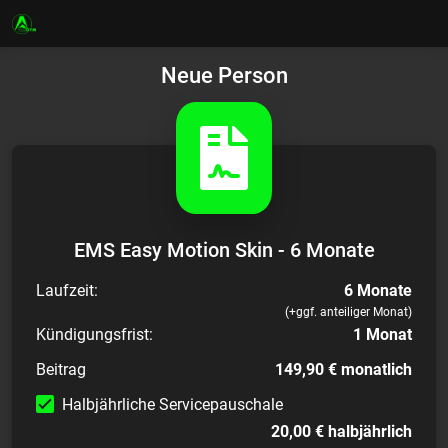
Neue Person
EMS Easy Motion Skin - 6 Monate
Laufzeit:
6 Monate
(+ggf. anteiliger Monat)
Kündigungsfrist:
1 Monat
Beitrag
149,90 € monatlich
Halbjährliche Servicepauschale
20,00 € halbjährlich