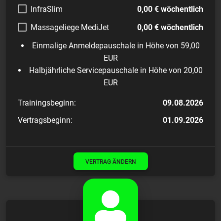
InfraSlim
0,00 € wöchentlich
Massageliege MediJet
0,00 € wöchentlich
Einmalige Anmeldepauschale in Höhe von 59,00
EUR
Halbjährliche Servicepauschale in Höhe von 20,00
EUR
Trainingsbeginn:
09.08.2026
Vertragsbeginn:
01.09.2026
VERTRAG ÄNDERN