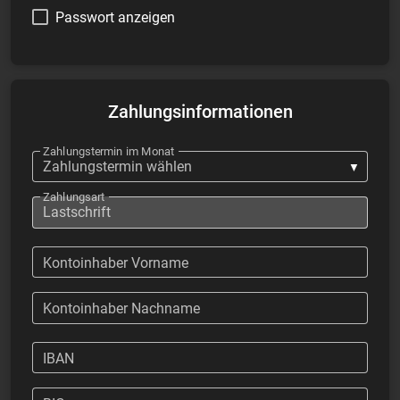
Passwort anzeigen
Zahlungsinformationen
Zahlungstermin im Monat
Zahlungsart
Kontoinhaber Vorname
Kontoinhaber Nachname
IBAN