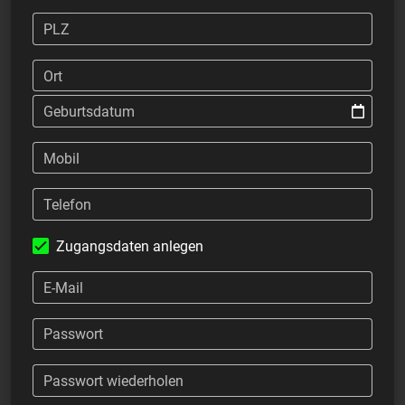
PLZ
Ort
Geburtsdatum
Mobil
Telefon
Zugangsdaten anlegen
E-Mail
Passwort
Passwort wiederholen