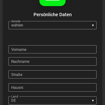
Persönliche Daten
Anrede
Firma
Vorname
Nachname
Straße
Hausnr.
Land